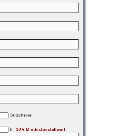
Gutscheine
€ -
30 € Mindestbestellwert