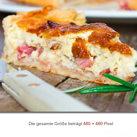
Die gesamte Größe beträgt
480 × 480
Pixel